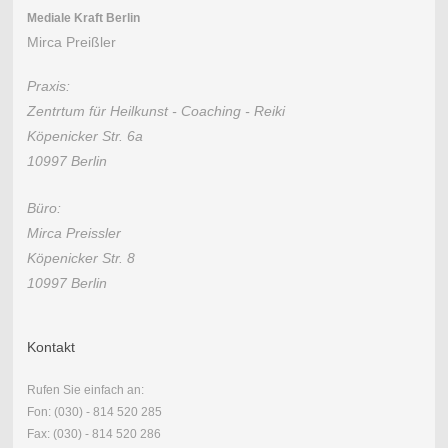
Mediale Kraft Berlin
Mirca Preißler
Praxis:
Zentrtum für Heilkunst - Coaching - Reiki
Köpenicker Str. 6a
10997 Berlin
Büro:
Mirca Preissler
Köpenicker Str. 8
10997 Berlin
Kontakt
Rufen Sie einfach an:
Fon: (030) - 814 520 285
Fax: (030) - 814 520 286