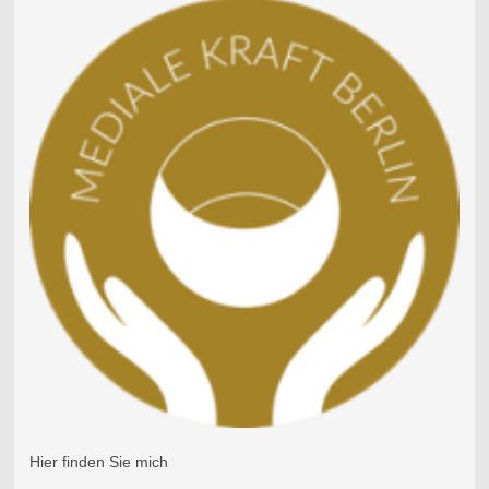
Hier finden Sie mich